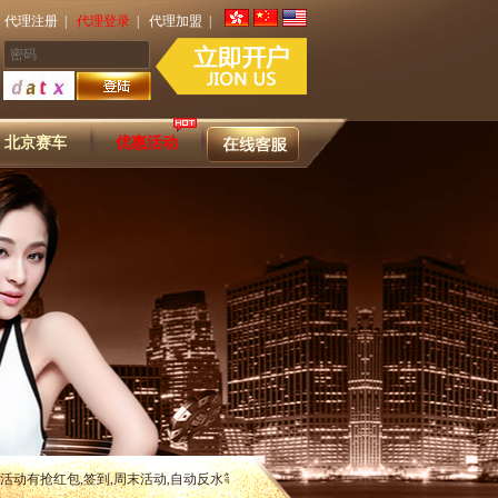
|
代理注册
|
代理登录
|
代理加盟
|
北京赛车
优惠活动
动有抢红包,签到,周末活动,自动反水等，具体活动的请进入首页下边的优惠