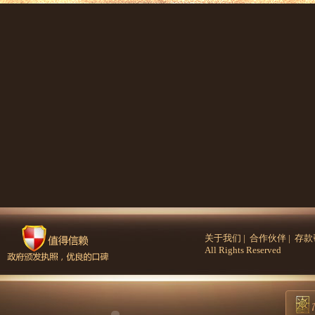
尊敬会
添加客
vpn下
vpn加
蓝快加
星星v
快连vp
关于我们
|
合作伙伴
|
存款
All Rights Reserved
费用联