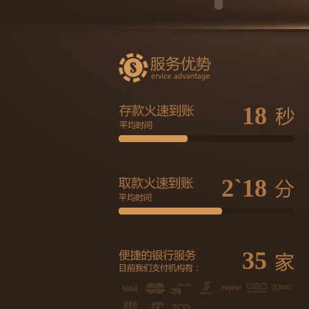
18
2`18
35