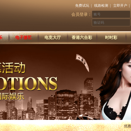
免费试玩
|
线路检测
|
立即开户
会员登录：
乐
电子游艺
电竞大厅
香港六合彩
时时彩
优惠活